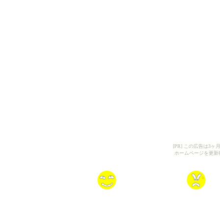
[PR] この広告は
ホームページを更新