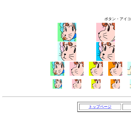
ボタン・アイコン（
トップページ