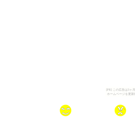
[PR] この広告は
ホームページを更新