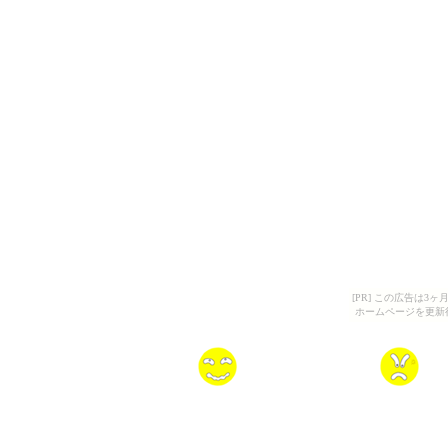
[PR] この広告は
ホームページを更新