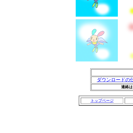
ダウンロードの
連絡
トップページ